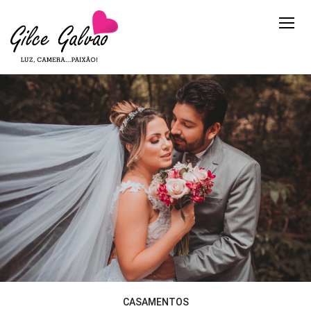
CASAMENTOS