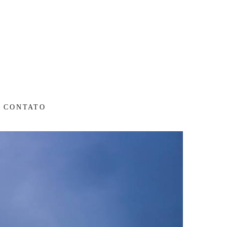
CONTATO