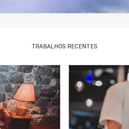
TRABALHOS RECENTES