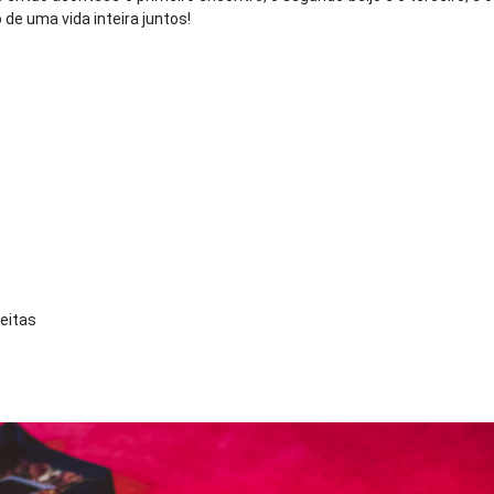
 de uma vida inteira juntos!
eitas