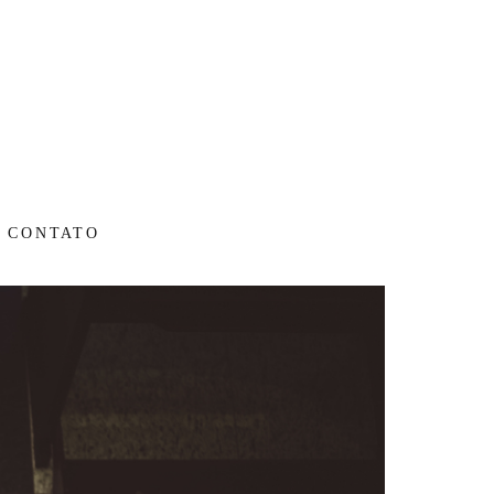
CONTATO