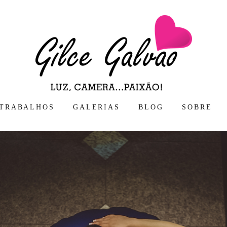
TRABALHOS
GALERIAS
BLOG
SOBRE