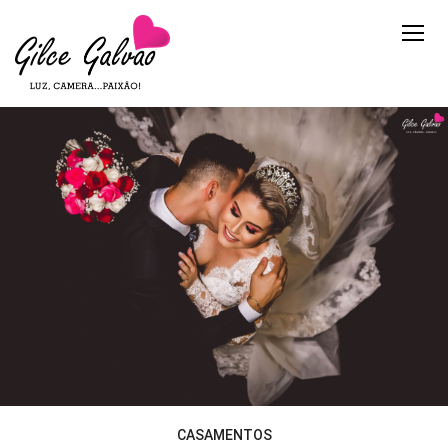
CASAMENTOS