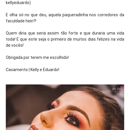
kellyeduardo)
E olha só no que deu, aquela paqueradinha nos corredores da
faculdade hein?!
Quem diria que seria assim tão forte e que duraria uma vida
toda! E que este seja o primeiro de muitos dias felizes na vida
de vocês!
Obrigada por terem me escolhido!
Casamento | Kelly e Eduardo!