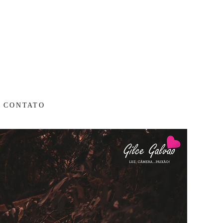
CONTATO