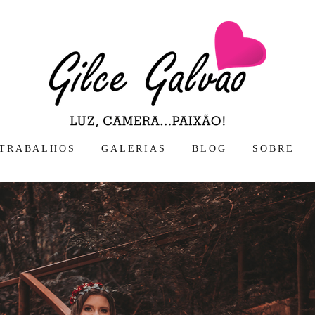
TRABALHOS
GALERIAS
BLOG
SOBRE