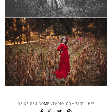
DEIXE SEU COMENTÁRIO, COMPARTILHE!