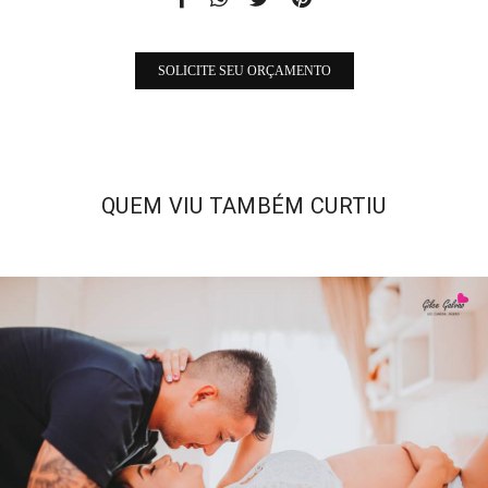
SOLICITE SEU ORÇAMENTO
QUEM VIU TAMBÉM CURTIU