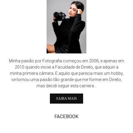
Minha paixão por Fotografia começou em 2008, e apenas em
2010 quando iniciei a Faculdade de Direito, que adquiri a
minha primeira câmera. E aquilo que parecia mais um hobby,
se tornou uma paixão tão grande que me formei em Direito,
mas decidi seguir esta carreira...
SAIBA MAIS
FACEBOOK