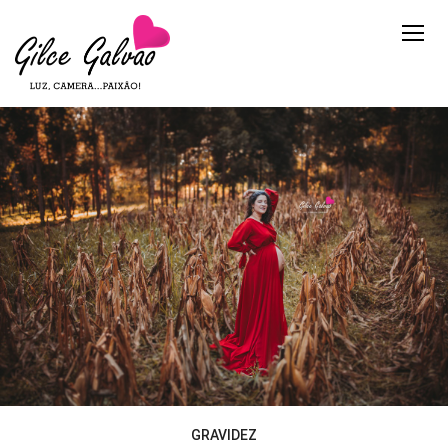
GRAVIDEZ