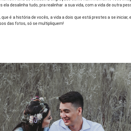
 ela desalinha tudo, pra realinhar a sua vida, com a vida de outra pes
 que é a história de vocês, a vida a dois que está prestes a se iniciar
isos das fotos, só se multipliquem!