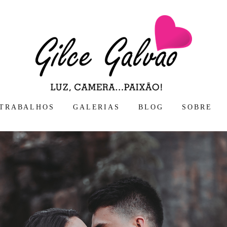
TRABALHOS
GALERIAS
BLOG
SOBRE