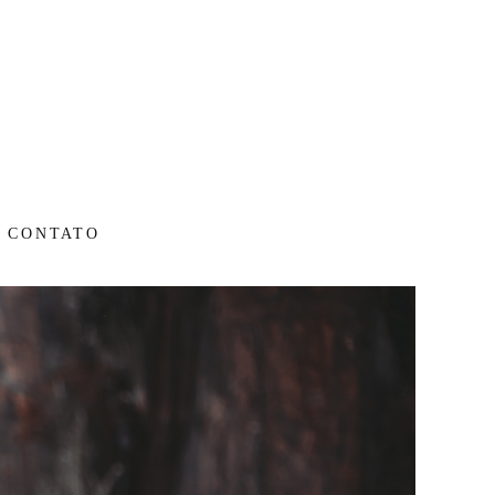
CONTATO