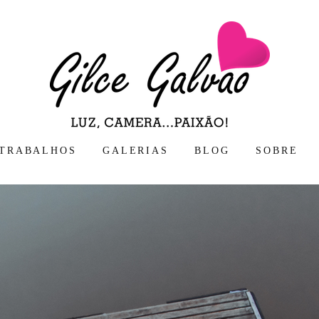
TRABALHOS
GALERIAS
BLOG
SOBRE