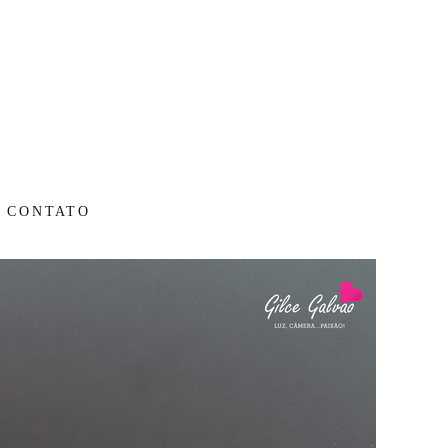
CONTATO