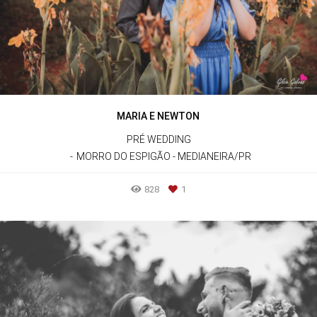
MARIA E NEWTON
PRÉ WEDDING
MORRO DO ESPIGÃO - MEDIANEIRA/PR
828
1