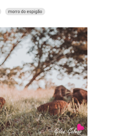
morro do espigão