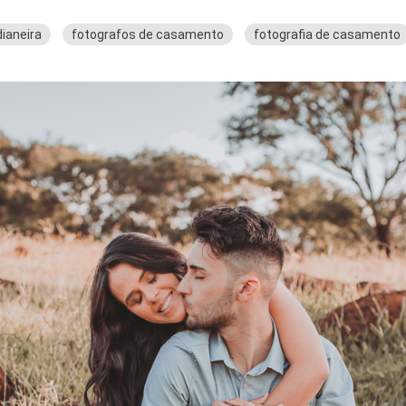
ianeira
fotografos de casamento
fotografia de casamento