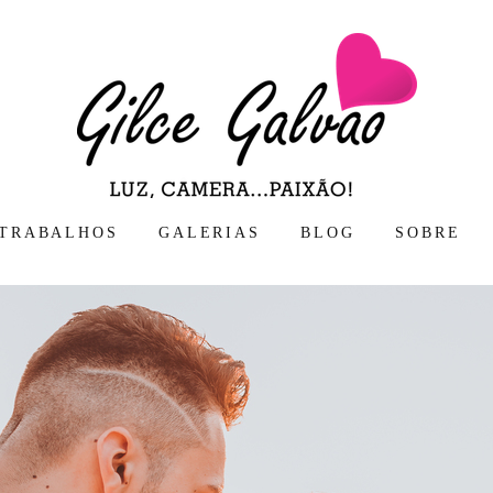
TRABALHOS
GALERIAS
BLOG
SOBRE