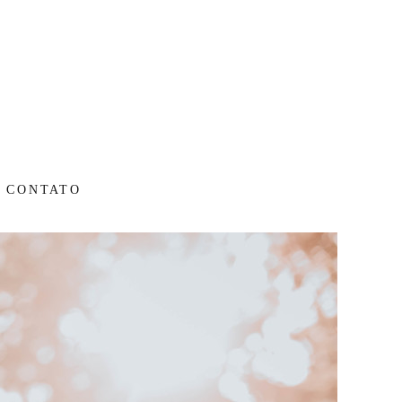
CONTATO