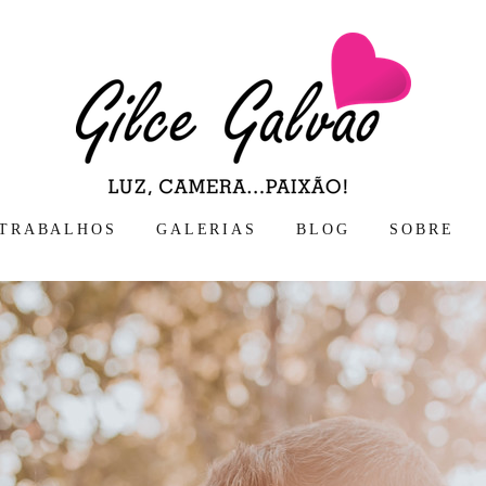
TRABALHOS
GALERIAS
BLOG
SOBRE