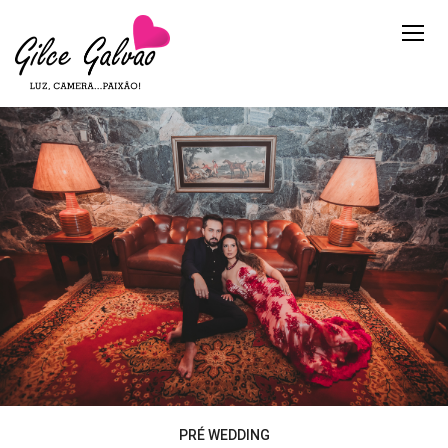
PRÉ WEDDING