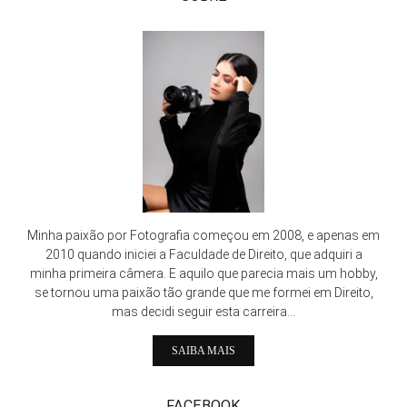
Minha paixão por Fotografia começou em 2008, e apenas em
2010 quando iniciei a Faculdade de Direito, que adquiri a
minha primeira câmera. E aquilo que parecia mais um hobby,
se tornou uma paixão tão grande que me formei em Direito,
mas decidi seguir esta carreira...
SAIBA MAIS
FACEBOOK