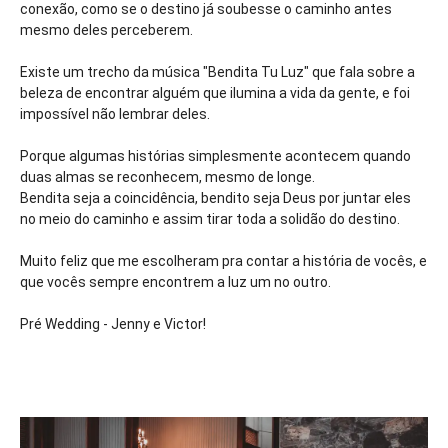
conexão, como se o destino já soubesse o caminho antes
mesmo deles perceberem.
Existe um trecho da música "Bendita Tu Luz" que fala sobre a
beleza de encontrar alguém que ilumina a vida da gente, e foi
impossível não lembrar deles.
Porque algumas histórias simplesmente acontecem quando
duas almas se reconhecem, mesmo de longe.
Bendita seja a coincidência, bendito seja Deus por juntar eles
no meio do caminho e assim tirar toda a solidão do destino.
Muito feliz que me escolheram pra contar a história de vocês, e
que vocês sempre encontrem a luz um no outro.
Pré Wedding - Jenny e Victor!