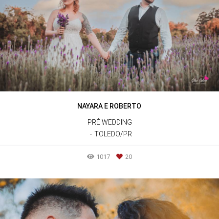
NAYARA E ROBERTO
PRÉ WEDDING
TOLEDO/PR
1017
20