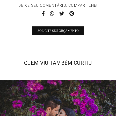
DEIXE SEU COMENTÁRIO, COMPARTILHE!
SOLICITE SEU ORÇAMENTO
QUEM VIU TAMBÉM CURTIU