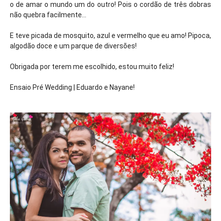
o de amar o mundo um do outro! Pois o cordão de três dobras
não quebra facilmente...
E teve picada de mosquito, azul e vermelho que eu amo! Pipoca,
algodão doce e um parque de diversões!
Obrigada por terem me escolhido, estou muito feliz!
Ensaio Pré Wedding | Eduardo e Nayane!