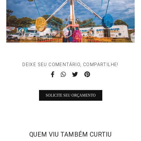
DEIXE SEU COMENTÁRIO, COMPARTILHE!
SOLICITE SEU ORÇAMENTO
QUEM VIU TAMBÉM CURTIU