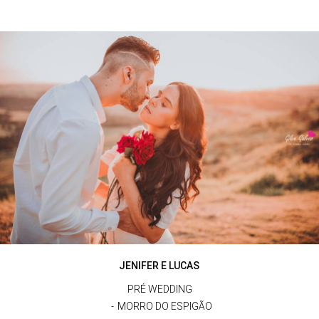
JENIFER E LUCAS
PRÉ WEDDING
MORRO DO ESPIGÃO