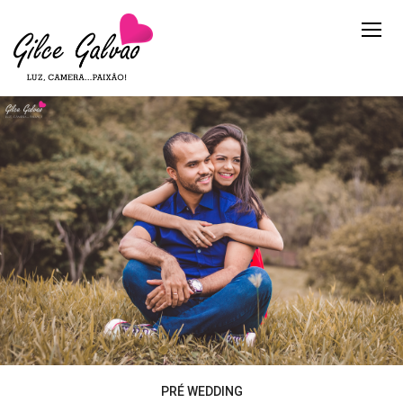
PRÉ WEDDING