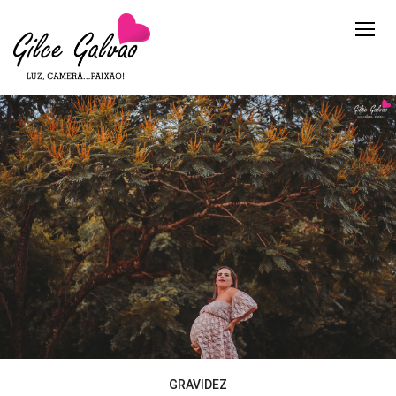
GRAVIDEZ