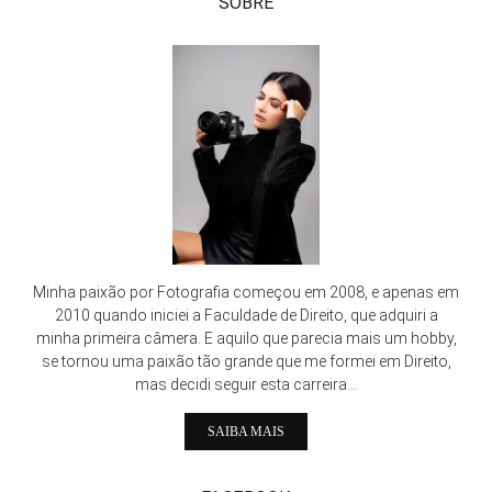
SOBRE
Minha paixão por Fotografia começou em 2008, e apenas em
2010 quando iniciei a Faculdade de Direito, que adquiri a
minha primeira câmera. E aquilo que parecia mais um hobby,
se tornou uma paixão tão grande que me formei em Direito,
mas decidi seguir esta carreira...
SAIBA MAIS