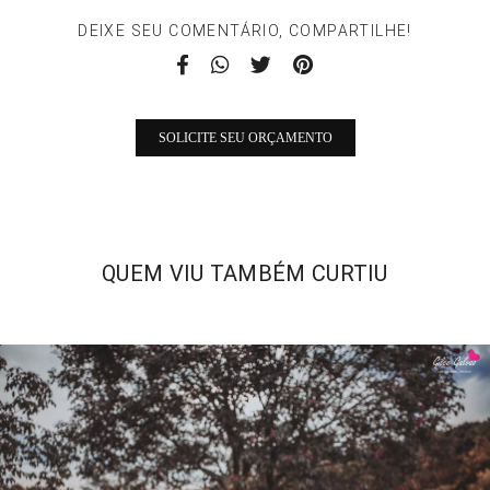
DEIXE SEU COMENTÁRIO, COMPARTILHE!
SOLICITE SEU ORÇAMENTO
QUEM VIU TAMBÉM CURTIU