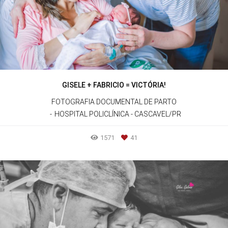
GISELE + FABRICIO = VICTÓRIA!
FOTOGRAFIA DOCUMENTAL DE PARTO
HOSPITAL POLICLÍNICA - CASCAVEL/PR
1571
41