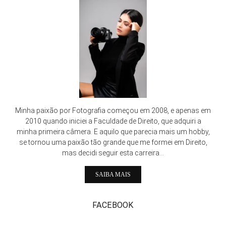
Minha paixão por Fotografia começou em 2008, e apenas em
2010 quando iniciei a Faculdade de Direito, que adquiri a
minha primeira câmera. E aquilo que parecia mais um hobby,
se tornou uma paixão tão grande que me formei em Direito,
mas decidi seguir esta carreira...
SAIBA MAIS
FACEBOOK