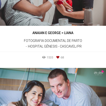
ANAIAN E GEORGE = LIANA
FOTOGRAFIA DOCUMENTAL DE PARTO
HOSPITAL GÊNESIS - CASCAVEL/PR
1533
68