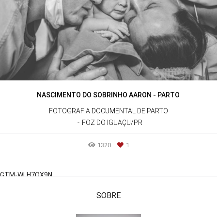
NASCIMENTO DO SOBRINHO AARON - PARTO
FOTOGRAFIA DOCUMENTAL DE PARTO
FOZ DO IGUAÇU/PR
1320
1
GTM-WLH7QX9N
SOBRE