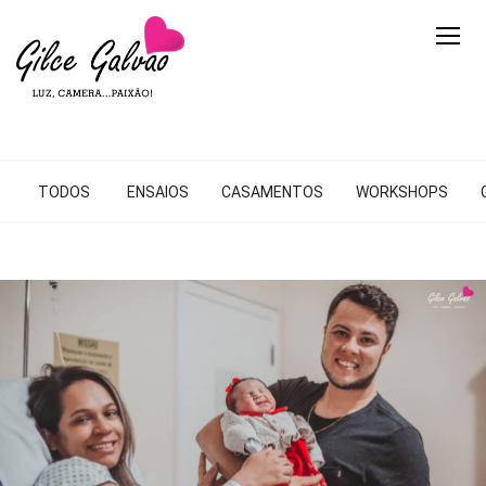
TODOS
ENSAIOS
CASAMENTOS
WORKSHOPS