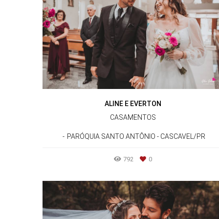
ALINE E EVERTON
CASAMENTOS
PARÓQUIA SANTO ANTÔNIO - CASCAVEL/PR
792
0