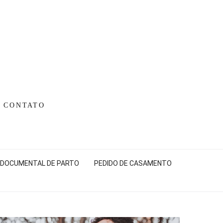
CONTATO
 DOCUMENTAL DE PARTO
PEDIDO DE CASAMENTO