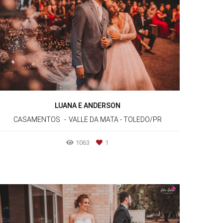
LUANA E ANDERSON
CASAMENTOS
VALLE DA MATA - TOLEDO/PR
1063
1