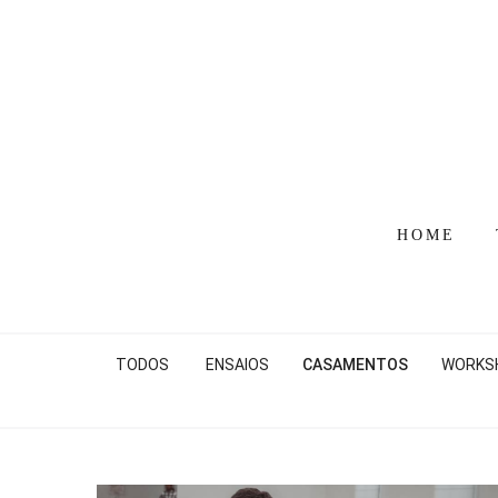
HOME
TODOS
ENSAIOS
CASAMENTOS
WORKS